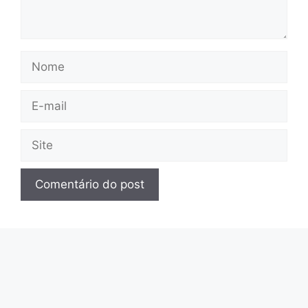
Nome
E-
mail
Site