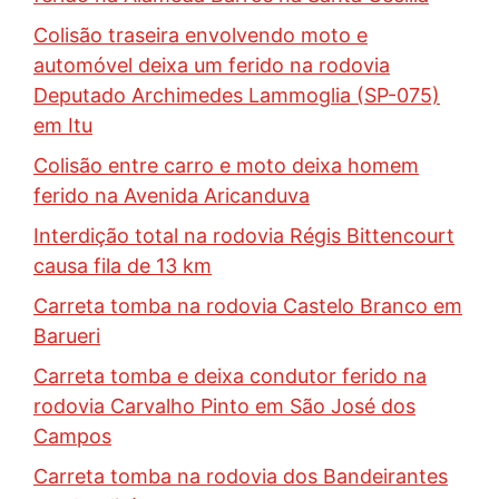
Colisão traseira envolvendo moto e
automóvel deixa um ferido na rodovia
Deputado Archimedes Lammoglia (SP-075)
em Itu
Colisão entre carro e moto deixa homem
ferido na Avenida Aricanduva
Interdição total na rodovia Régis Bittencourt
causa fila de 13 km
Carreta tomba na rodovia Castelo Branco em
Barueri
Carreta tomba e deixa condutor ferido na
rodovia Carvalho Pinto em São José dos
Campos
Carreta tomba na rodovia dos Bandeirantes