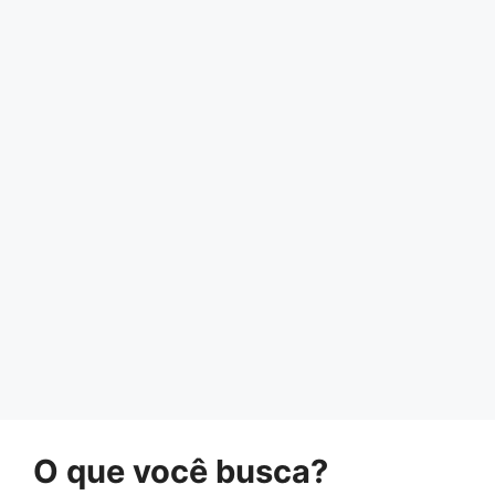
O que você busca?