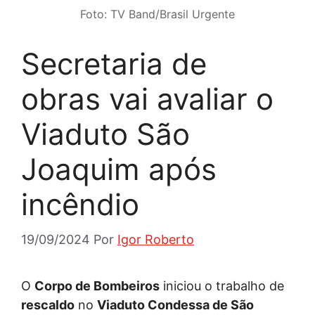
Foto: TV Band/Brasil Urgente
Secretaria de
obras vai avaliar o
Viaduto São
Joaquim após
incêndio
19/09/2024
Por
Igor Roberto
O
Corpo de Bombeiros
iniciou o trabalho de
rescaldo
no
Viaduto Condessa de São