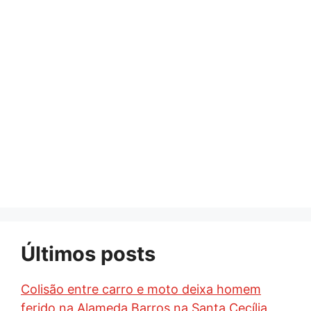
Últimos posts
Colisão entre carro e moto deixa homem
ferido na Alameda Barros na Santa Cecília