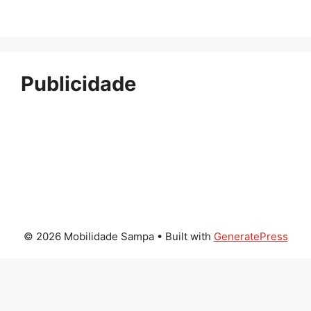
Publicidade
© 2026 Mobilidade Sampa
• Built with
GeneratePress