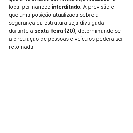
local permanece
interditado
. A previsão é
que uma posição atualizada sobre a
segurança da estrutura seja divulgada
durante a
sexta-feira (20)
, determinando se
a circulação de pessoas e veículos poderá ser
retomada.