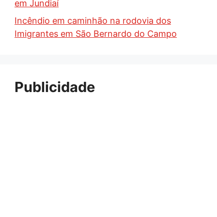
em Jundiaí
Incêndio em caminhão na rodovia dos
Imigrantes em São Bernardo do Campo
Publicidade