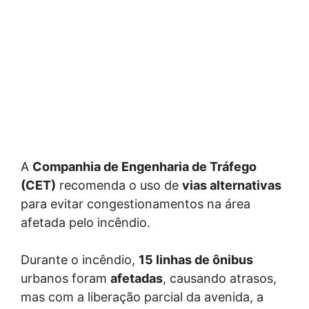
A
Companhia de Engenharia de Tráfego
(CET)
recomenda o uso de
vias alternativas
para evitar congestionamentos na área
afetada pelo incêndio.
Durante o incêndio,
15 linhas de ônibus
urbanos foram
afetadas
, causando atrasos,
mas com a liberação parcial da avenida, a