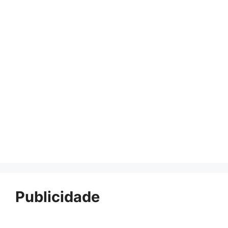
Publicidade