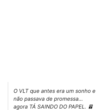
O VLT que antes era um sonho e
não passava de promessa…
agora TÁ SAINDO DO PAPEL. 🚈