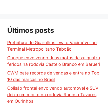
Últimos posts
Prefeitura de Guarulhos leva o Vacimóvel ao
Terminal Metropolitano Taboão
Choque envolvendo duas motos deixa quatro
feridos na rodovia Castelo Branco em Barueri
GWM bate recorde de vendas e entra no Top
10 das marcas no Brasil
Colisão frontal envolvendo automóvel e SUV
deixa um morto na rodovia Raposo Tavares
em Ourinhos