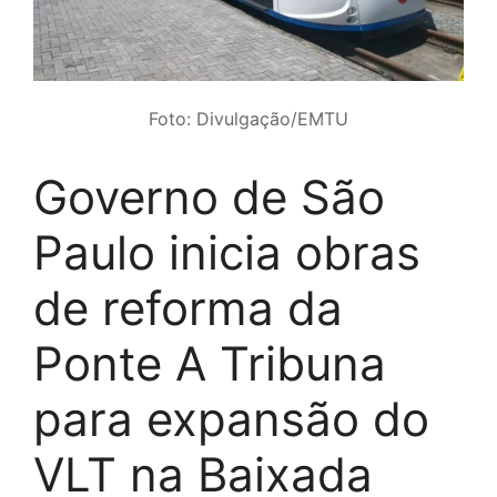
Foto: Divulgação/EMTU
Governo de São
Paulo inicia obras
de reforma da
Ponte A Tribuna
para expansão do
VLT na Baixada