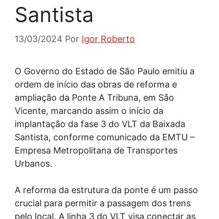
Santista
13/03/2024
Por
Igor Roberto
O Governo do Estado de São Paulo emitiu a
ordem de início das obras de reforma e
ampliação da Ponte A Tribuna, em São
Vicente, marcando assim o início da
implantação da fase 3 do VLT da Baixada
Santista, conforme comunicado da EMTU –
Empresa Metropolitana de Transportes
Urbanos.
A reforma da estrutura da ponte é um passo
crucial para permitir a passagem dos trens
pelo local. A linha 3 do VLT visa conectar as