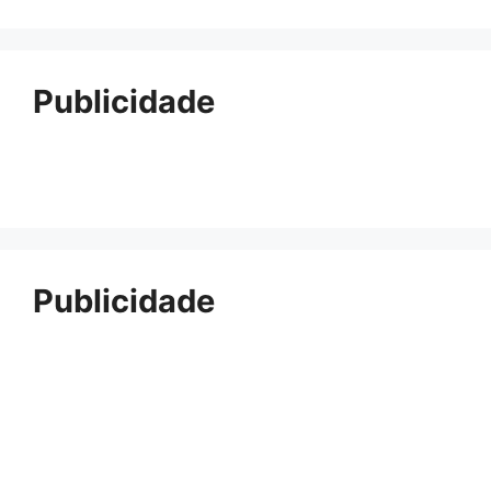
Publicidade
Publicidade