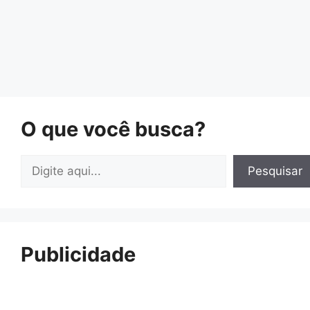
O que você busca?
Pesquisar
Pesquisar
Publicidade