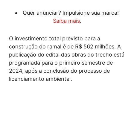
Quer anunciar? Impulsione sua marca!
Saiba mais
.
O investimento total previsto para a
construção do ramal é de R$ 562 milhões. A
publicação do edital das obras do trecho está
programada para o primeiro semestre de
2024, após a conclusão do processo de
licenciamento ambiental.