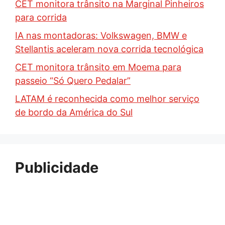
CET monitora trânsito na Marginal Pinheiros
para corrida
IA nas montadoras: Volkswagen, BMW e
Stellantis aceleram nova corrida tecnológica
CET monitora trânsito em Moema para
passeio “Só Quero Pedalar”
LATAM é reconhecida como melhor serviço
de bordo da América do Sul
Publicidade