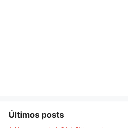
Últimos posts