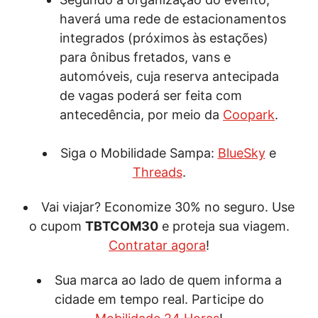
haverá uma rede de estacionamentos
integrados (próximos às estações)
para ônibus fretados, vans e
automóveis, cuja reserva antecipada
de vagas poderá ser feita com
antecedência, por meio da
Coopark
.
Siga o Mobilidade Sampa:
BlueSky
e
Threads
.
Vai viajar? Economize 30% no seguro. Use
o cupom
TBTCOM30
e proteja sua viagem.
Contratar agora
!
Sua marca ao lado de quem informa a
cidade em tempo real. Participe do