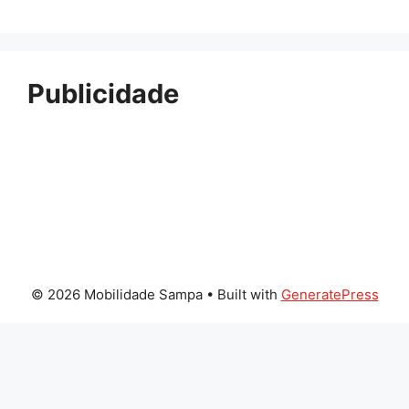
Publicidade
© 2026 Mobilidade Sampa
• Built with
GeneratePress