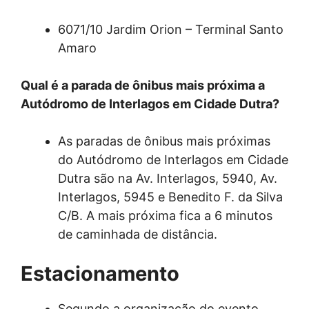
6071/10 Jardim Orion – Terminal Santo
Amaro
Qual é a parada de ônibus mais próxima a
Autódromo de Interlagos em Cidade Dutra?
As paradas de ônibus mais próximas
do Autódromo de Interlagos em Cidade
Dutra são na Av. Interlagos, 5940, Av.
Interlagos, 5945 e Benedito F. da Silva
C/B. A mais próxima fica a 6 minutos
de caminhada de distância.
Estacionamento
Segundo a organização do evento,