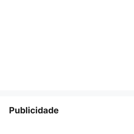
Publicidade