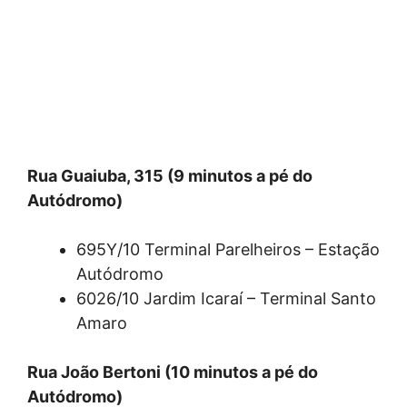
Rua Guaiuba, 315 (9 minutos a pé do
Autódromo)
695Y/10 Terminal Parelheiros – Estação
Autódromo
6026/10 Jardim Icaraí – Terminal Santo
Amaro
Rua João Bertoni (10 minutos a pé do
Autódromo)