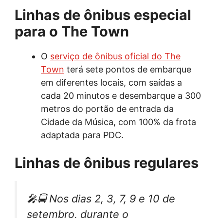
Linhas de ônibus especial
para o The Town
O
serviço de ônibus oficial do The
Town
terá sete pontos de embarque
em diferentes locais, com saídas a
cada 20 minutos e desembarque a 300
metros do portão de entrada da
Cidade da Música, com 100% da frota
adaptada para PDC.
Linhas de ônibus regulares
🎤🚍 Nos dias 2, 3, 7, 9 e 10 de
setembro, durante o