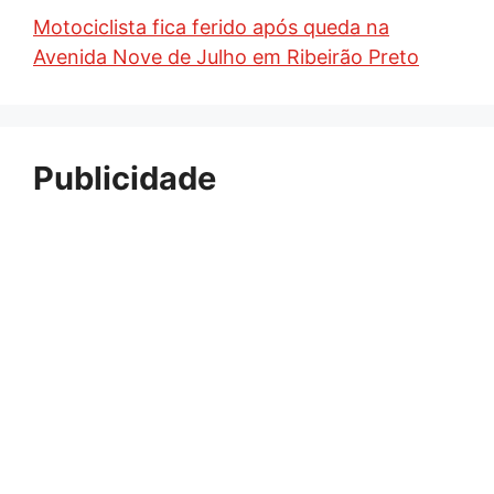
Motociclista fica ferido após queda na
Avenida Nove de Julho em Ribeirão Preto
Publicidade