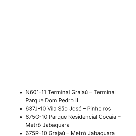
N601-11 Terminal Grajaú – Terminal
Parque Dom Pedro II
637J-10 Vila São José – Pinheiros
675G-10 Parque Residencial Cocaia –
Metrô Jabaquara
675R-10 Grajaú – Metrô Jabaquara