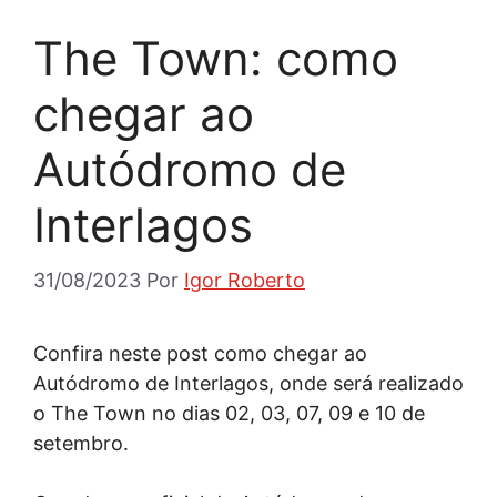
The Town: como
chegar ao
Autódromo de
Interlagos
31/08/2023
Por
Igor Roberto
Confira neste post como chegar ao
Autódromo de Interlagos, onde será realizado
o The Town no dias 02, 03, 07, 09 e 10 de
setembro.