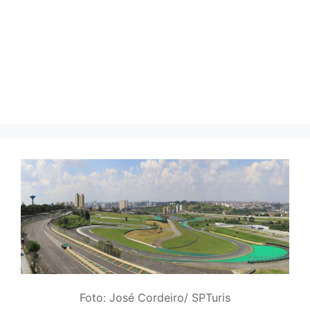
Foto: José Cordeiro/ SPTuris