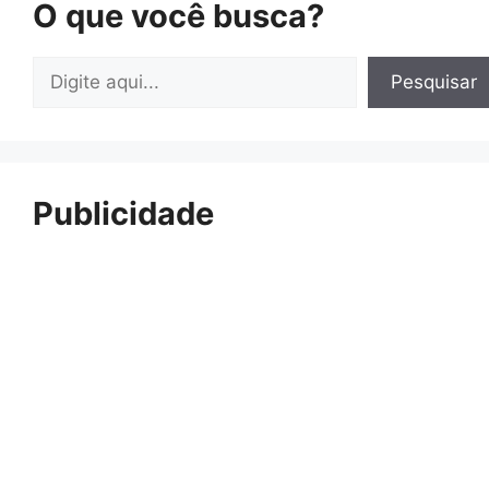
O que você busca?
Pesquisar
Pesquisar
Publicidade