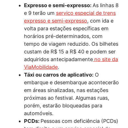
Expresso e semi-expresso:
As linhas 8
e 9 terão um
serviço especial de trens
expresso e semi-expresso
, com ida e
volta para estações específicas em
horários pré-determinados, com
tempo de viagem reduzido. Os bilhetes
custam de R$ 15 a R$ 40 e podem ser
adquiridos antecipadamente
no site da
ViaMobilidade
.
Táxi ou carros de aplicativo:
O
embarque e desembarque acontecerão
em áreas sinalizadas, nas estações
próximas ao festival. Algumas ruas,
porém, estarão bloqueadas para
automóveis.
PCDs:
Pessoas com deficiência (PCDs)