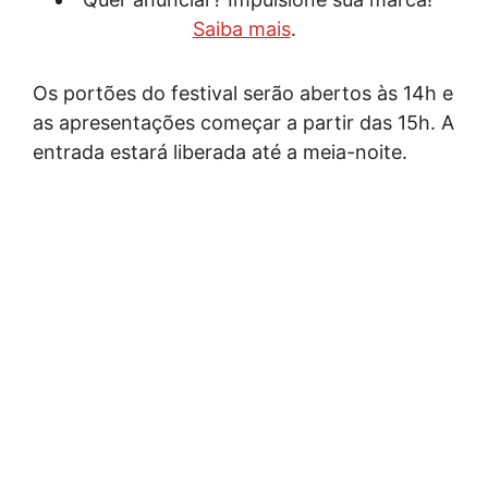
Saiba mais
.
Os portões do festival serão abertos às 14h e
as apresentações começar a partir das 15h. A
entrada estará liberada até a meia-noite.