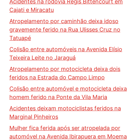
Acidentes na rodovia Régis Bittencourt em
Cajati e Miracatu
Atropelamento por caminhão deixa idoso
gravemente ferido na Rua Ulisses Cruz no
Tatuapé
Colisão entre automóveis na Avenida Elísio
Teixeira Leite no Jaraguá
Atropelamento por motocicleta deixa dois
feridos na Estrada do Campo Limpo
Colisão entre automóvel e motocicleta deixa
homem ferido na Ponte da Vila Maria
Acidentes deixam motociclistas feridos na
Marginal Pinheiros
Mulher fica ferida após ser atropelada por
automóvel na Avenida Ibirapuera em Moema