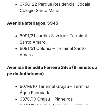
675G-22 Parque Residencial Cocaia –
Colégio Santa Maria
Avenida Interlagos, 5945
6091/21 Jardim Silveira – Terminal
Santo Amaro
6091/51 Colônia – Terminal Santo
Amaro
Avenida Benedito Ferreira Silva (6 minutos a
pé do Autódromo)
607M/10 Terminal Grajaú – Terminal
Água Espraiada
637G/10 Grajaú – Pinheiros