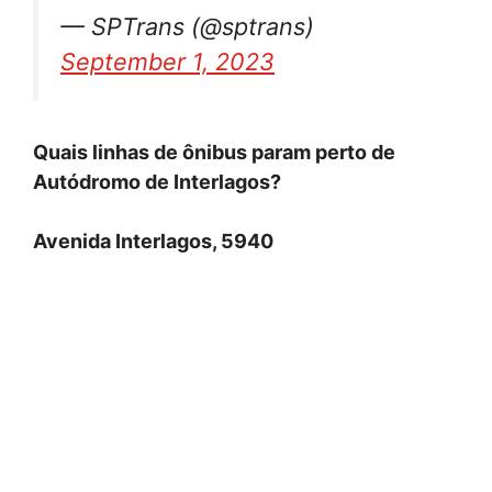
— SPTrans (@sptrans)
September 1, 2023
Quais linhas de ônibus param perto de
Autódromo de Interlagos?
Avenida Interlagos, 5940