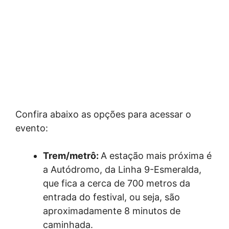
Confira abaixo as opções para acessar o
evento:
Trem/metrô:
A estação mais próxima é
a Autódromo, da Linha 9-Esmeralda,
que fica a cerca de 700 metros da
entrada do festival, ou seja, são
aproximadamente 8 minutos de
caminhada.