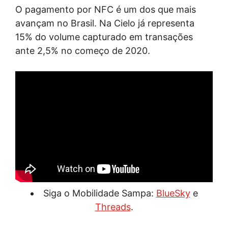
O pagamento por NFC é um dos que mais
avançam no Brasil. Na Cielo já representa
15% do volume capturado em transações
ante 2,5% no começo de 2020.
Siga o Mobilidade Sampa:
BlueSky
e
Threads
.