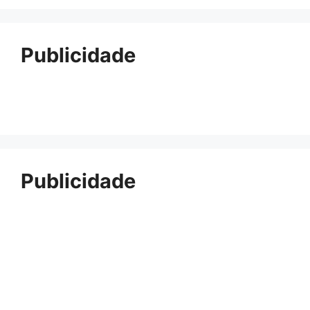
Publicidade
Publicidade