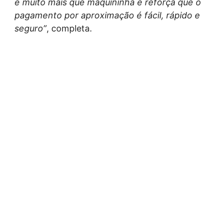
é muito mais que maquininha e reforça que o
pagamento por aproximação é fácil, rápido e
seguro”
, completa.