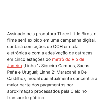
Assinado pela produtora Three Little Birds, o
filme será exibido em uma campanha digital,
contará com ações de OOH em tela
eletrônica e com a adesivação de catracas
em cinco estações do
metrô do Rio de
Janeiro
(Linha 1: Siqueira Campos, Saens
Peña e Uruguai; Linha 2: Maracanã e Del
Castilho), modal que atualmente concentra a
maior parte dos pagamentos por
aproximação processados pela Cielo no
transporte público.