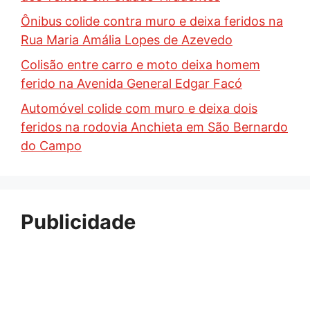
Ônibus colide contra muro e deixa feridos na
Rua Maria Amália Lopes de Azevedo
Colisão entre carro e moto deixa homem
ferido na Avenida General Edgar Facó
Automóvel colide com muro e deixa dois
feridos na rodovia Anchieta em São Bernardo
do Campo
Publicidade