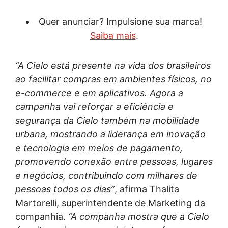
Quer anunciar? Impulsione sua marca!
Saiba mais
.
“A Cielo está presente na vida dos brasileiros
ao facilitar compras em ambientes físicos, no
e-commerce e em aplicativos. Agora a
campanha vai reforçar a eficiência e
segurança da Cielo também na mobilidade
urbana, mostrando a liderança em inovação
e tecnologia em meios de pagamento,
promovendo conexão entre pessoas, lugares
e negócios, contribuindo com milhares de
pessoas todos os dias”
, afirma Thalita
Martorelli, superintendente de Marketing da
companhia.
“A companha mostra que a Cielo