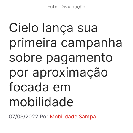
Foto: Divulgação
Cielo lança sua
primeira campanha
sobre pagamento
por aproximação
focada em
mobilidade
07/03/2022
Por
Mobilidade Sampa