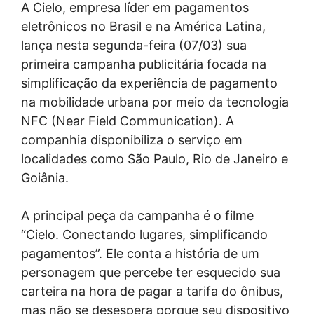
A Cielo, empresa líder em pagamentos
eletrônicos no Brasil e na América Latina,
lança nesta segunda-feira (07/03) sua
primeira campanha publicitária focada na
simplificação da experiência de pagamento
na mobilidade urbana por meio da tecnologia
NFC (Near Field Communication). A
companhia disponibiliza o serviço em
localidades como São Paulo, Rio de Janeiro e
Goiânia.
A principal peça da campanha é o filme
“Cielo. Conectando lugares, simplificando
pagamentos”. Ele conta a história de um
personagem que percebe ter esquecido sua
carteira na hora de pagar a tarifa do ônibus,
mas não se desespera porque seu dispositivo