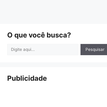
O que você busca?
Pesquisar
Pesquisar
Publicidade