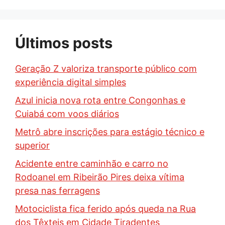
Últimos posts
Geração Z valoriza transporte público com
experiência digital simples
Azul inicia nova rota entre Congonhas e
Cuiabá com voos diários
Metrô abre inscrições para estágio técnico e
superior
Acidente entre caminhão e carro no
Rodoanel em Ribeirão Pires deixa vítima
presa nas ferragens
Motociclista fica ferido após queda na Rua
dos Têxteis em Cidade Tiradentes