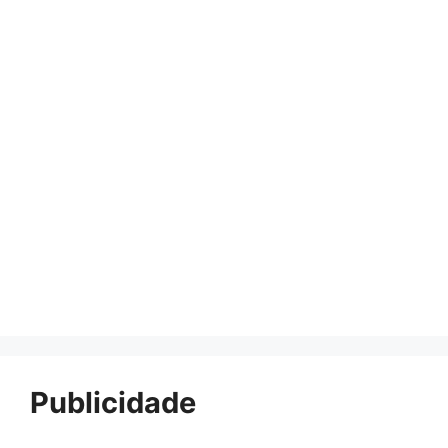
Publicidade