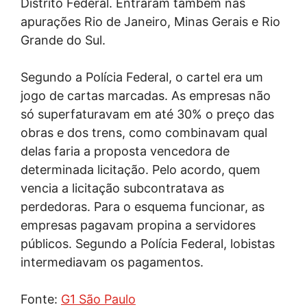
Distrito Federal. Entraram também nas
apurações Rio de Janeiro, Minas Gerais e Rio
Grande do Sul.
Segundo a Polícia Federal, o cartel era um
jogo de cartas marcadas. As empresas não
só superfaturavam em até 30% o preço das
obras e dos trens, como combinavam qual
delas faria a proposta vencedora de
determinada licitação. Pelo acordo, quem
vencia a licitação subcontratava as
perdedoras. Para o esquema funcionar, as
empresas pagavam propina a servidores
públicos. Segundo a Polícia Federal, lobistas
intermediavam os pagamentos.
Fonte:
G1 São Paulo