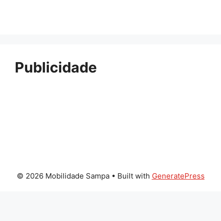
Publicidade
© 2026 Mobilidade Sampa
• Built with
GeneratePress