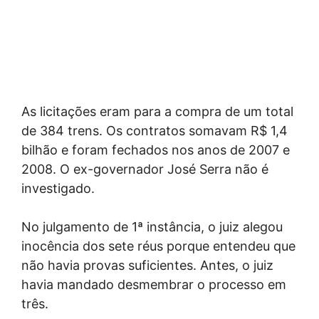
As licitações eram para a compra de um total
de 384 trens. Os contratos somavam R$ 1,4
bilhão e foram fechados nos anos de 2007 e
2008. O ex-governador José Serra não é
investigado.
No julgamento de 1ª instância, o juiz alegou
inocência dos sete réus porque entendeu que
não havia provas suficientes. Antes, o juiz
havia mandado desmembrar o processo em
três.