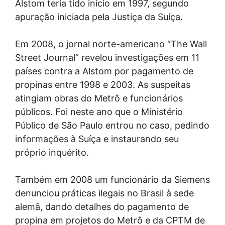
Alstom teria tido início em 1997, segundo
apuração iniciada pela Justiça da Suíça.
Em 2008, o jornal norte-americano “The Wall
Street Journal” revelou investigações em 11
países contra a Alstom por pagamento de
propinas entre 1998 e 2003. As suspeitas
atingiam obras do Metrô e funcionários
públicos. Foi neste ano que o Ministério
Público de São Paulo entrou no caso, pedindo
informações à Suíça e instaurando seu
próprio inquérito.
Também em 2008 um funcionário da Siemens
denunciou práticas ilegais no Brasil à sede
alemã, dando detalhes do pagamento de
propina em projetos do Metrô e da CPTM de