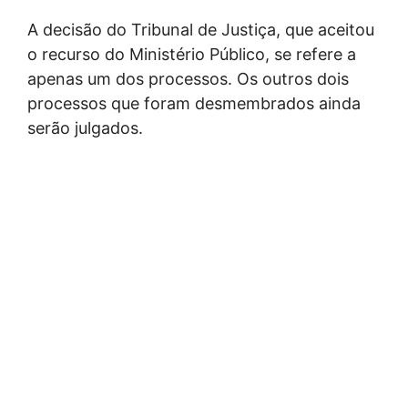
A decisão do Tribunal de Justiça, que aceitou
o recurso do Ministério Público, se refere a
apenas um dos processos. Os outros dois
processos que foram desmembrados ainda
serão julgados.