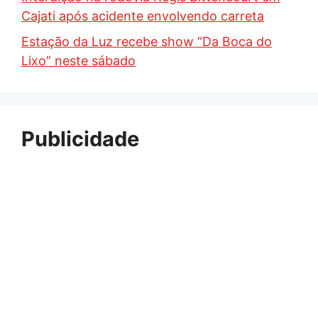
Cajati após acidente envolvendo carreta
Estação da Luz recebe show “Da Boca do
Lixo” neste sábado
Publicidade