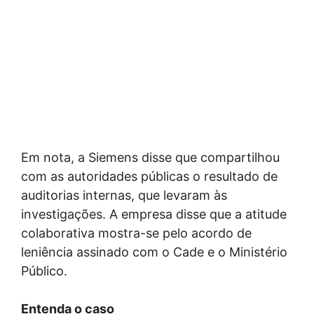
Em nota, a Siemens disse que compartilhou
com as autoridades públicas o resultado de
auditorias internas, que levaram às
investigações. A empresa disse que a atitude
colaborativa mostra-se pelo acordo de
leniência assinado com o Cade e o Ministério
Público.
Entenda o caso