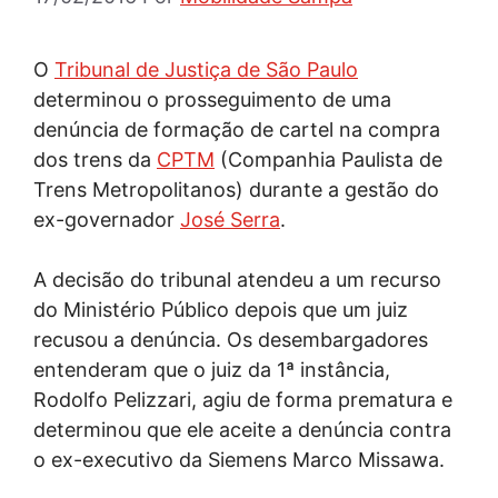
O
Tribunal de Justiça de São Paulo
determinou o prosseguimento de uma
denúncia de formação de cartel na compra
dos trens da
CPTM
(Companhia Paulista de
Trens Metropolitanos) durante a gestão do
ex-governador
José Serra
.
A decisão do tribunal atendeu a um recurso
do Ministério Público depois que um juiz
recusou a denúncia. Os desembargadores
entenderam que o juiz da 1ª instância,
Rodolfo Pelizzari, agiu de forma prematura e
determinou que ele aceite a denúncia contra
o ex-executivo da Siemens Marco Missawa.