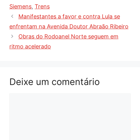
Siemens
,
Trens
Manifestantes a favor e contra Lula se
enfrentam na Avenida Doutor Abraão Ribeiro
Obras do Rodoanel Norte seguem em
ritmo acelerado
Deixe um comentário
Comentário