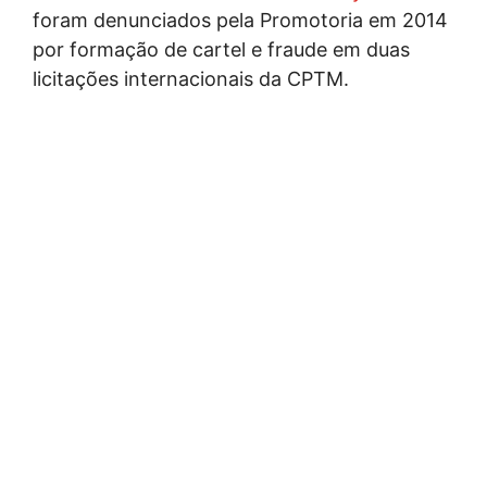
foram denunciados pela Promotoria em 2014
por formação de cartel e fraude em duas
licitações internacionais da CPTM.