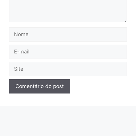
Nome
E-
mail
Site