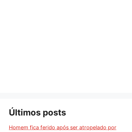
Últimos posts
Homem fica ferido após ser atropelado por