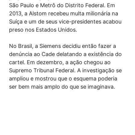
São Paulo e Metrô do Distrito Federal. Em
2013, a Alstom recebeu multa milionária na
Suíça e um de seus vice-presidentes acabou
preso nos Estados Unidos.
No Brasil, a Siemens decidiu então fazer a
denúncia ao Cade delatando a existência do
cartel. Em dezembro, a ação chegou ao
Supremo Tribunal Federal. A investigação se
ampliou e mostrou que o esquema poderia
ser bem mais amplo do que se imaginava.