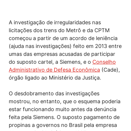
A investigação de irregularidades nas
licitações dos trens do Metrô e da CPTM
começou a partir de um acordo de leniência
(ajuda nas investigações) feito em 2013 entre
umas das empresas acusadas de participar
do suposto cartel, a Siemens, e o
Conselho
Administrativo de Defesa Econômica
(Cade),
órgão ligado ao Ministério da Justiça.
O desdobramento das investigações
mostrou, no entanto, que o esquema poderia
estar funcionando muito antes da denúncia
feita pela Siemens. O suposto pagamento de
propinas a governos no Brasil pela empresa