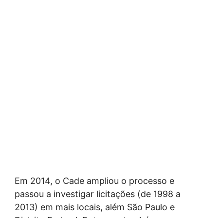
Em 2014, o Cade ampliou o processo e
passou a investigar licitações (de 1998 a
2013) em mais locais, além São Paulo e