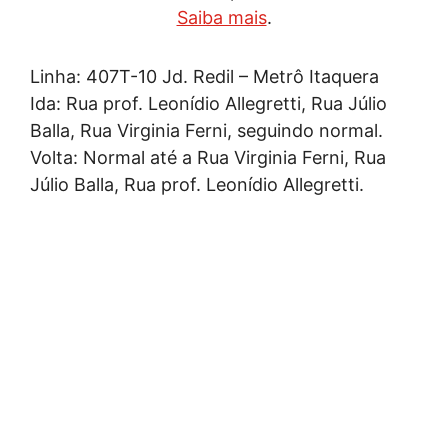
Saiba mais
.
Linha: 407T-10 Jd. Redil – Metrô Itaquera
Ida: Rua prof. Leonídio Allegretti, Rua Júlio
Balla, Rua Virginia Ferni, seguindo normal.
Volta: Normal até a Rua Virginia Ferni, Rua
Júlio Balla, Rua prof. Leonídio Allegretti.