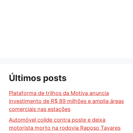
Últimos posts
Plataforma de trilhos da Motiva anuncia
investimento de R$ 89 milhões e amplia áreas
comerciais nas estações
Automóvel colide contra poste e deixa
motorista morto na rodovia Raposo Tavares