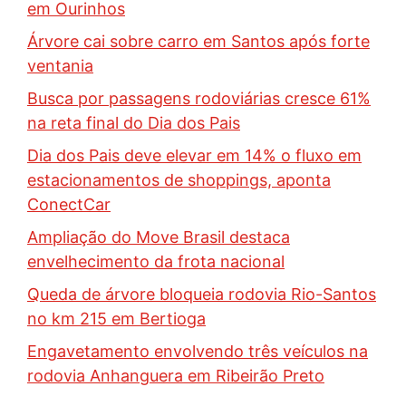
em Ourinhos
Árvore cai sobre carro em Santos após forte
ventania
Busca por passagens rodoviárias cresce 61%
na reta final do Dia dos Pais
Dia dos Pais deve elevar em 14% o fluxo em
estacionamentos de shoppings, aponta
ConectCar
Ampliação do Move Brasil destaca
envelhecimento da frota nacional
Queda de árvore bloqueia rodovia Rio-Santos
no km 215 em Bertioga
Engavetamento envolvendo três veículos na
rodovia Anhanguera em Ribeirão Preto