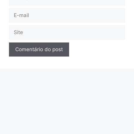
E-
mail
Site