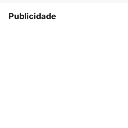
Publicidade