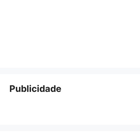
Publicidade