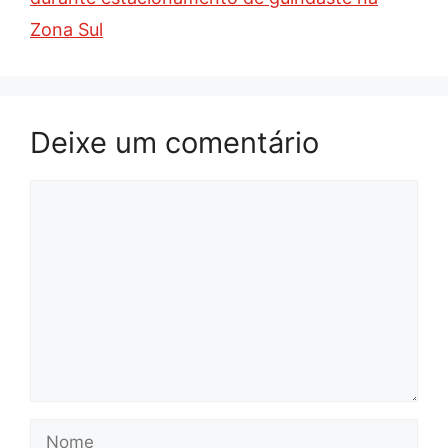
Zona Sul
Deixe um comentário
Comentário
Nome