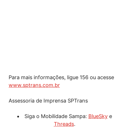
Para mais informações, ligue 156 ou acesse
www.sptrans.com.br
Assessoria de Imprensa SPTrans
Siga o Mobilidade Sampa:
BlueSky
e
Threads
.