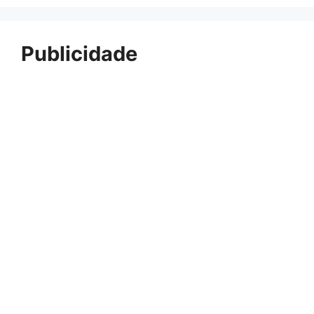
Publicidade