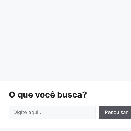
O que você busca?
Pesquisar
Pesquisar