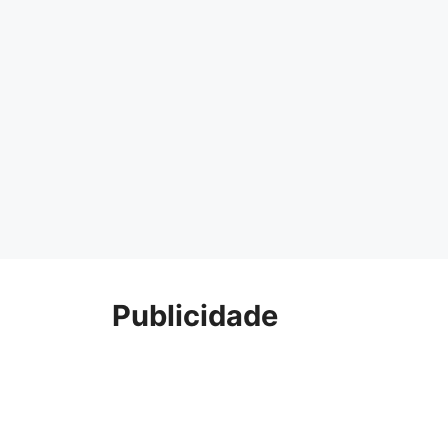
Publicidade