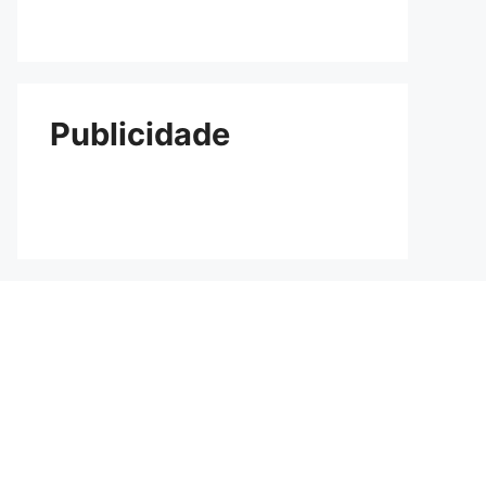
Publicidade