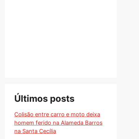
Últimos posts
Colisão entre carro e moto deixa
homem ferido na Alameda Barros
na Santa Cecília