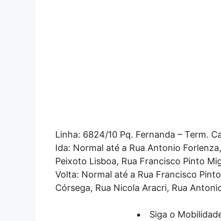
Linha: 6824/10 Pq. Fernanda – Term. C
Ida: Normal até a Rua Antonio Forlenza,
Peixoto Lisboa, Rua Francisco Pinto Mi
Volta: Normal até a Rua Francisco Pinto
Córsega, Rua Nicola Aracri, Rua Antoni
Siga o Mobilida