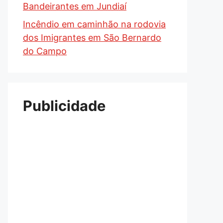
Bandeirantes em Jundiaí
Incêndio em caminhão na rodovia
dos Imigrantes em São Bernardo
do Campo
Publicidade