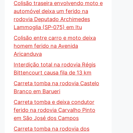
Colisão traseira envolvendo moto e
automóvel deixa um ferido na
rodovia Deputado Archimedes
Lammoglia (SP-075) em Itu
Colisão entre carro e moto deixa
homem ferido na Avenida
Aricanduva
Interdição total na rodovia Régis
Bittencourt causa fila de 13 km
Carreta tomba na rodovia Castelo
Branco em Barueri
Carreta tomba e deixa condutor
ferido na rodovia Carvalho Pinto
em São José dos Campos
Carreta tomba na rodovia dos