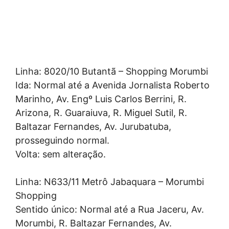
Linha: 8020/10 Butantã – Shopping Morumbi
Ida: Normal até a Avenida Jornalista Roberto
Marinho, Av. Engº Luis Carlos Berrini, R.
Arizona, R. Guaraiuva, R. Miguel Sutil, R.
Baltazar Fernandes, Av. Jurubatuba,
prosseguindo normal.
Volta: sem alteração.
Linha: N633/11 Metrô Jabaquara – Morumbi
Shopping
Sentido único: Normal até a Rua Jaceru, Av.
Morumbi, R. Baltazar Fernandes, Av.