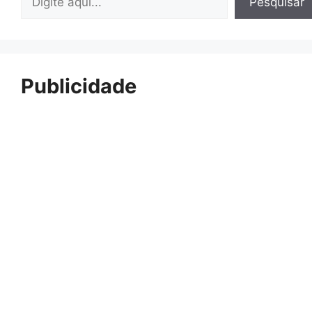
Pesquisar
Publicidade