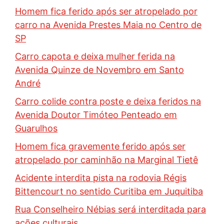
Homem fica ferido após ser atropelado por
carro na Avenida Prestes Maia no Centro de
SP
Carro capota e deixa mulher ferida na
Avenida Quinze de Novembro em Santo
André
Carro colide contra poste e deixa feridos na
Avenida Doutor Timóteo Penteado em
Guarulhos
Homem fica gravemente ferido após ser
atropelado por caminhão na Marginal Tietê
Acidente interdita pista na rodovia Régis
Bittencourt no sentido Curitiba em Juquitiba
Rua Conselheiro Nébias será interditada para
ações culturais