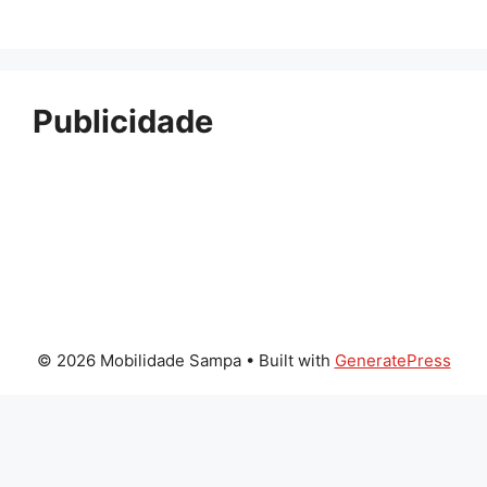
Publicidade
© 2026 Mobilidade Sampa
• Built with
GeneratePress