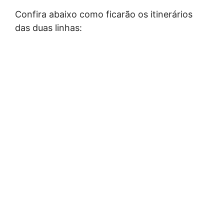
Confira abaixo como ficarão os itinerários
das duas linhas: