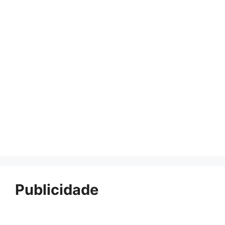
Publicidade