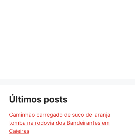
Últimos posts
Caminhão carregado de suco de laranja
tomba na rodovia dos Bandeirantes em
Caieiras