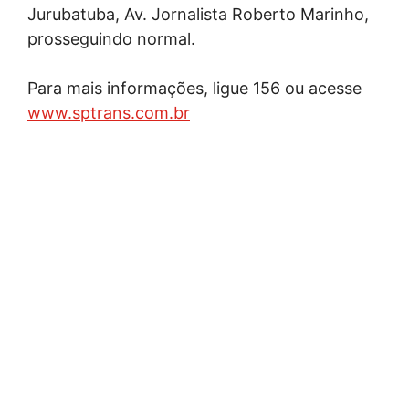
Jurubatuba, Av. Jornalista Roberto Marinho,
prosseguindo normal.
Para mais informações, ligue 156 ou acesse
www.sptrans.com.br