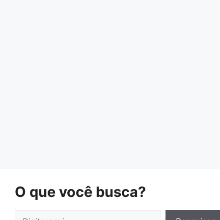
O que você busca?
Pesquisar