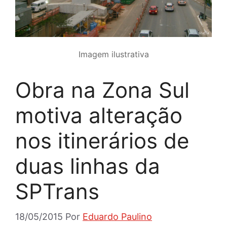
Imagem ilustrativa
Obra na Zona Sul
motiva alteração
nos itinerários de
duas linhas da
SPTrans
18/05/2015
Por
Eduardo Paulino