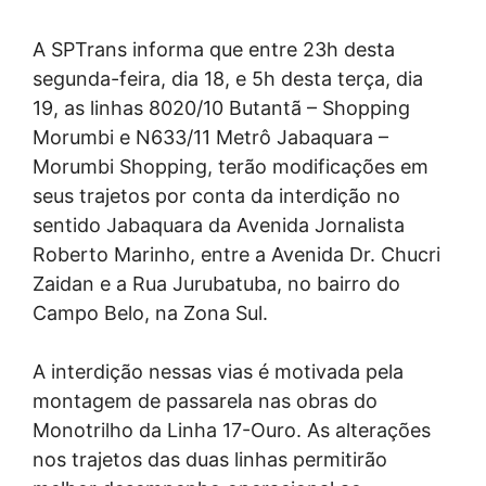
A SPTrans informa que entre 23h desta
segunda-feira, dia 18, e 5h desta terça, dia
19, as linhas 8020/10 Butantã – Shopping
Morumbi e N633/11 Metrô Jabaquara –
Morumbi Shopping, terão modificações em
seus trajetos por conta da interdição no
sentido Jabaquara da Avenida Jornalista
Roberto Marinho, entre a Avenida Dr. Chucri
Zaidan e a Rua Jurubatuba, no bairro do
Campo Belo, na Zona Sul.
A interdição nessas vias é motivada pela
montagem de passarela nas obras do
Monotrilho da Linha 17-Ouro. As alterações
nos trajetos das duas linhas permitirão