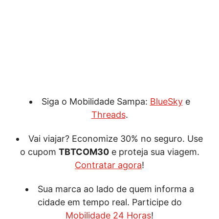
Siga o Mobilidade Sampa:
BlueSky
e
Threads
.
Vai viajar? Economize 30% no seguro. Use
o cupom
TBTCOM30
e proteja sua viagem.
Contratar agora
!
Sua marca ao lado de quem informa a
cidade em tempo real. Participe do
Mobilidade 24 Horas
!