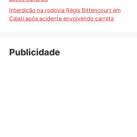
Interdição na rodovia Régis Bittencourt em
Cajati após acidente envolvendo carreta
Publicidade